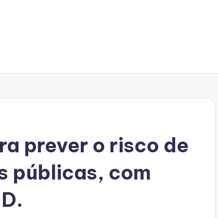
ra prever o risco de
s públicas, com
.D.