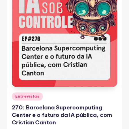
Posted
Entrevistas
in
270: Barcelona Supercomputing
Center e o futuro da IA pública, com
Cristian Canton