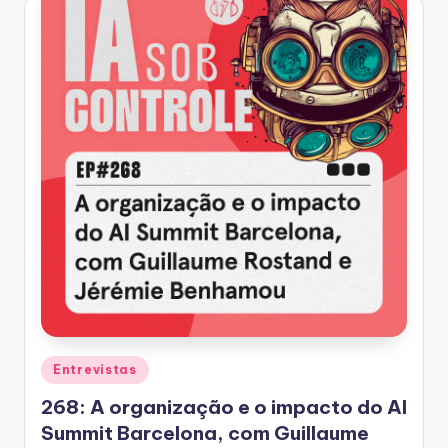
Posted
Entrevistas
in
268: A organização e o impacto do AI
Summit Barcelona, com Guillaume