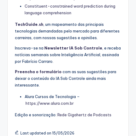
Constituent-constrained word prediction during
language comprehension
TechGuide.sh
, um mapeamento das principais
tecnologias demandadas pelo mercado para diferentes
carreiras, com nossas sugestões e opiniões.
Inscreva-se na
Newsletter IA Sob Controle
, e receba
notícias semanais sobre Inteligência Artificial, assinada
por Fabrício Carraro.
Preencha o formulário
com as suas sugestões para
deixar o conteúdo do IA Sob Controle ainda mais
interessante.
Alura Cursos de Tecnologia –
https://www.alura.com.br
Edição e sonorização:
Rede Gigahertz de Podcasts
Last updated on 15/05/2026