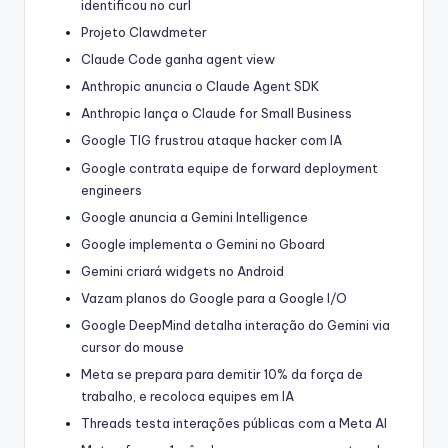
identificou no curl
Projeto Clawdmeter
Claude Code ganha agent view
Anthropic anuncia o Claude Agent SDK
Anthropic lança o Claude for Small Business
Google TIG frustrou ataque hacker com IA
Google contrata equipe de forward deployment
engineers
Google anuncia a Gemini Intelligence
Google implementa o Gemini no Gboard
Gemini criará widgets no Android
Vazam planos do Google para a Google I/O
Google DeepMind detalha interação do Gemini via
cursor do mouse
Meta se prepara para demitir 10% da força de
trabalho, e recoloca equipes em IA
Threads testa interações públicas com a Meta AI