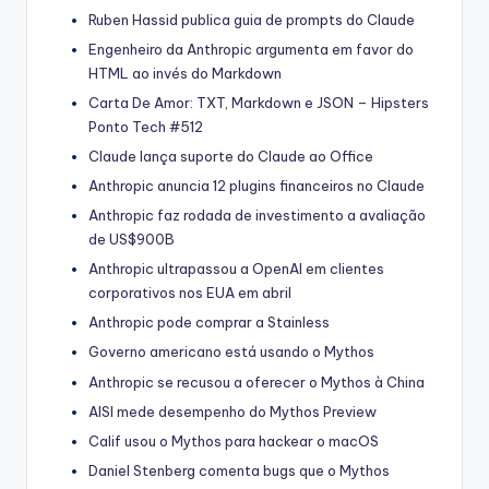
Ruben Hassid publica guia de prompts do Claude
Engenheiro da Anthropic argumenta em favor do
HTML ao invés do Markdown
Carta De Amor: TXT, Markdown e JSON – Hipsters
Ponto Tech #512
Claude lança suporte do Claude ao Office
Anthropic anuncia 12 plugins financeiros no Claude
Anthropic faz rodada de investimento a avaliação
de US$900B
Anthropic ultrapassou a OpenAI em clientes
corporativos nos EUA em abril
Anthropic pode comprar a Stainless
Governo americano está usando o Mythos
Anthropic se recusou a oferecer o Mythos à China
AISI mede desempenho do Mythos Preview
Calif usou o Mythos para hackear o macOS
Daniel Stenberg comenta bugs que o Mythos