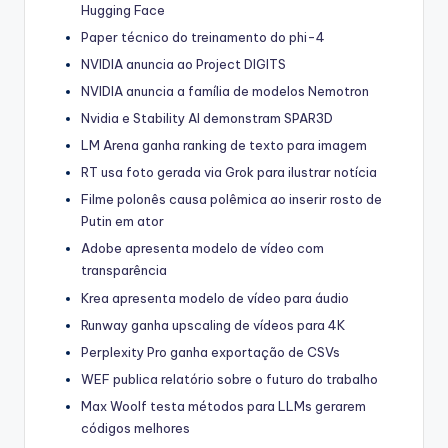
Hugging Face
Paper técnico do treinamento do phi-4
NVIDIA anuncia ao Project DIGITS
NVIDIA anuncia a família de modelos Nemotron
Nvidia e Stability AI demonstram SPAR3D
LM Arena ganha ranking de texto para imagem
RT usa foto gerada via Grok para ilustrar notícia
Filme polonês causa polêmica ao inserir rosto de
Putin em ator
Adobe apresenta modelo de vídeo com
transparência
Krea apresenta modelo de vídeo para áudio
Runway ganha upscaling de vídeos para 4K
Perplexity Pro ganha exportação de CSVs
WEF publica relatório sobre o futuro do trabalho
Max Woolf testa métodos para LLMs gerarem
códigos melhores