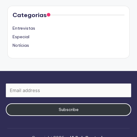
Categorias
Entrevistas
Especial
Notícias
Subscribe