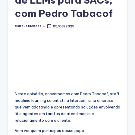
com Pedro Tabacof
Marcus Mendes
05/03/2025
Posted
by
Neste episódio, conversamos com Pedro Tabacof, staff
machine learning scientist na Intercom, uma empresa
que vem adotando e apresentando soluções envolvendo
IA e agentes em tarefas de atendimento e
relacionamento com o cliente.
Vem ver quem participou desse papo: