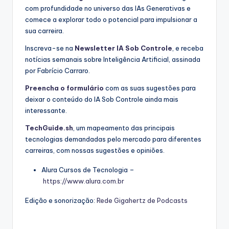
com profundidade no universo das IAs Generativas e
comece a explorar todo o potencial para impulsionar a
sua carreira.
Inscreva-se na
Newsletter IA Sob Controle
, e receba
notícias semanais sobre Inteligência Artificial, assinada
por Fabrício Carraro.
Preencha o formulário
com as suas sugestões para
deixar o conteúdo do IA Sob Controle ainda mais
interessante.
TechGuide.sh
, um mapeamento das principais
tecnologias demandadas pelo mercado para diferentes
carreiras, com nossas sugestões e opiniões.
Alura Cursos de Tecnologia –
https://www.alura.com.br
Edição e sonorização:
Rede Gigahertz de Podcasts