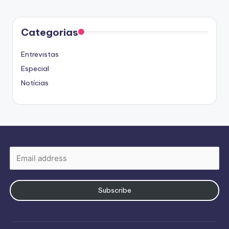
Categorias
Entrevistas
Especial
Notícias
Subscribe