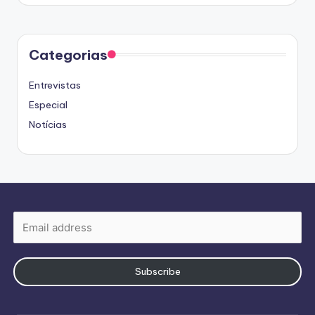
Categorias
Entrevistas
Especial
Notícias
Subscribe