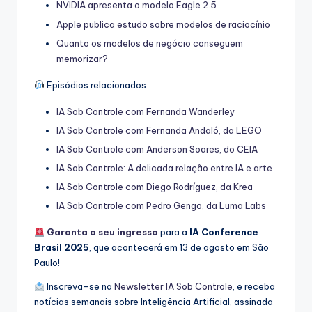
NVIDIA apresenta o modelo Eagle 2.5
Apple publica estudo sobre modelos de raciocínio
Quanto os modelos de negócio conseguem
memorizar?
Episódios relacionados
IA Sob Controle com Fernanda Wanderley
IA Sob Controle com Fernanda Andaló, da LEGO
IA Sob Controle com Anderson Soares, do CEIA
IA Sob Controle: A delicada relação entre IA e arte
IA Sob Controle com Diego Rodríguez, da Krea
IA Sob Controle com Pedro Gengo, da Luma Labs
Garanta o seu ingresso
para a
IA Conference
Brasil 2025
, que acontecerá em 13 de agosto em São
Paulo!
Inscreva-se na
⁠⁠Newsletter IA Sob Controle⁠⁠
, e receba
notícias semanais sobre Inteligência Artificial, assinada