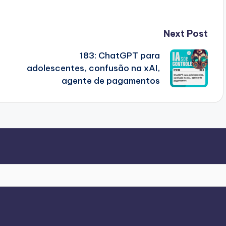
Next Post
183: ChatGPT para
adolescentes, confusão na xAI,
agente de pagamentos