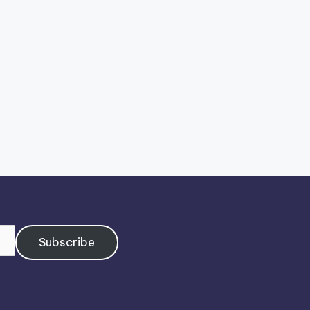
Subscribe