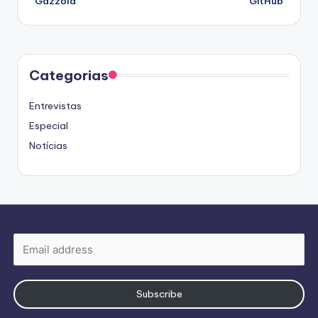
Gazzola
GitHub
Categorias
Entrevistas
Especial
Notícias
Subscribe