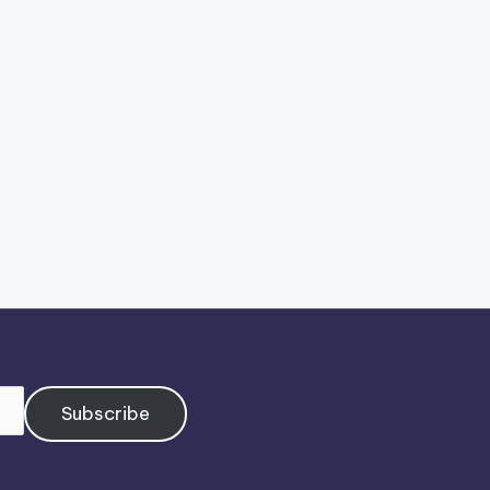
Subscribe