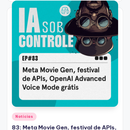
Posted
Notícias
in
83: Meta Movie Gen, festival de APIs,