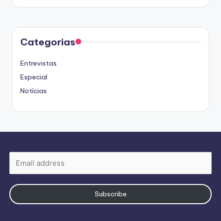
by
Categorias
Entrevistas
Especial
Notícias
Subscribe