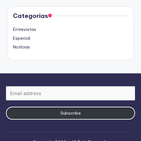
Categorias
Entrevistas
Especial
Notícias
Subscribe