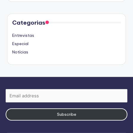
Categorias
Entrevistas
Especial
Notícias
Subscribe