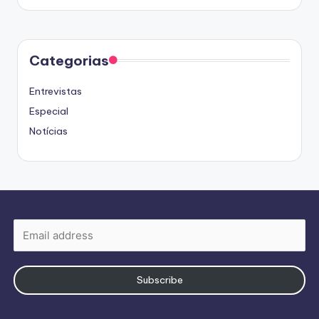
by
Categorias
Entrevistas
Especial
Notícias
Subscribe