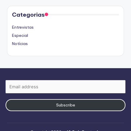
Categorias
Entrevistas
Especial
Notícias
Subscribe