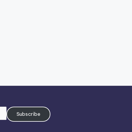
Subscribe