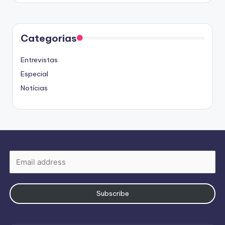
Categorias
Entrevistas
Especial
Notícias
Subscribe