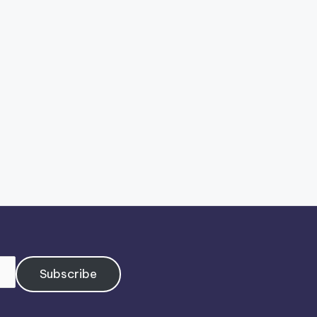
Subscribe