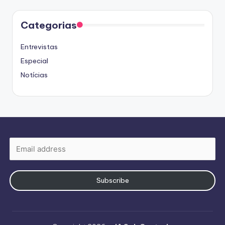
Categorias
Entrevistas
Especial
Notícias
Subscribe