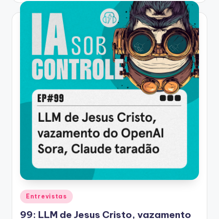
Posted
Entrevistas
in
99: LLM de Jesus Cristo, vazamento