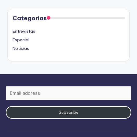
Categorias
Entrevistas
Especial
Notícias
Subscribe