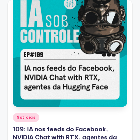
Posted
Notícias
in
109: IA nos feeds do Facebook,
NVIDIA Chat with RTX, agentes da