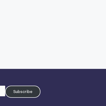
Subscribe