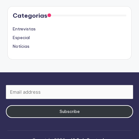
Categorias
Entrevistas
Especial
Notícias
Subscribe