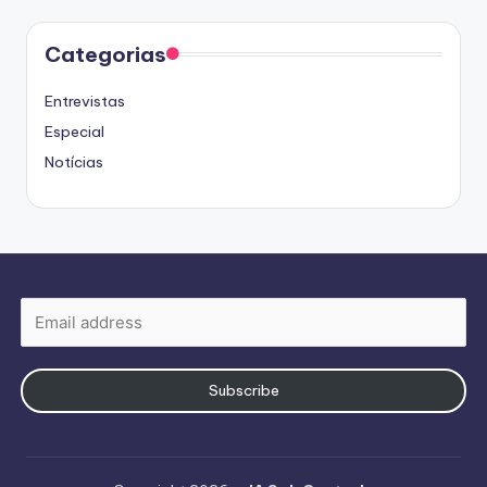
Categorias
Entrevistas
Especial
Notícias
Subscribe