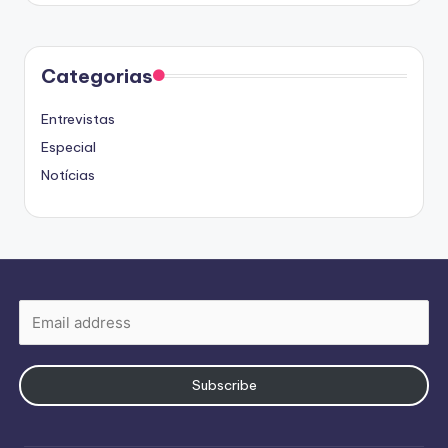
Categorias
Entrevistas
Especial
Notícias
Subscribe