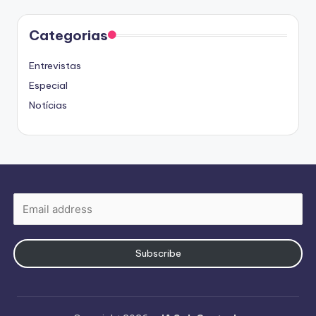
Categorias
Entrevistas
Especial
Notícias
Subscribe