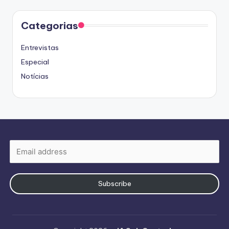
Categorias
Entrevistas
Especial
Notícias
Subscribe