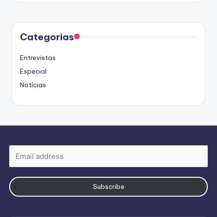
Categorias
Entrevistas
Especial
Notícias
Subscribe