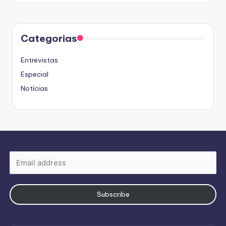
Categorias
Entrevistas
Especial
Notícias
Subscribe