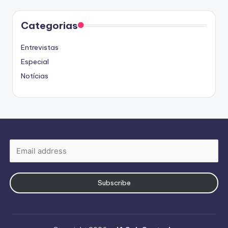
Categorias
Entrevistas
Especial
Notícias
Subscribe