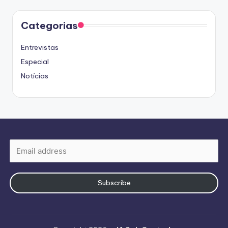
Categorias
Entrevistas
Especial
Notícias
Subscribe