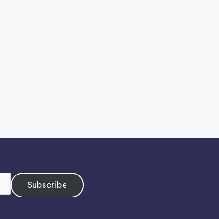
Subscribe