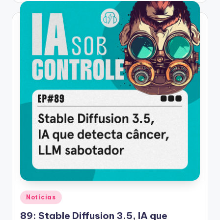
Posted
Notícias
in
89: Stable Diffusion 3.5, IA que