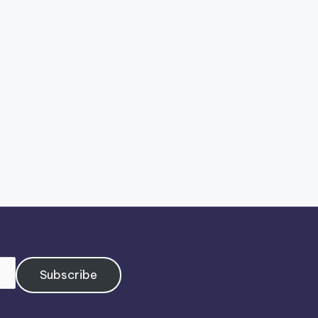
Subscribe