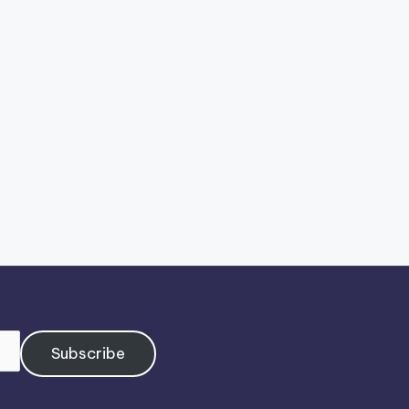
Subscribe