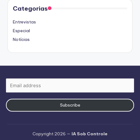
Categorias
Entrevistas
Especial
Notícias
Subscribe
Copyright 2026 —
IA Sob Controle