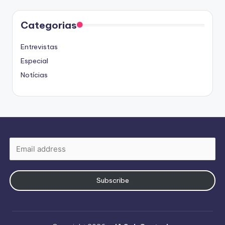
Categorias
Entrevistas
Especial
Notícias
Subscribe