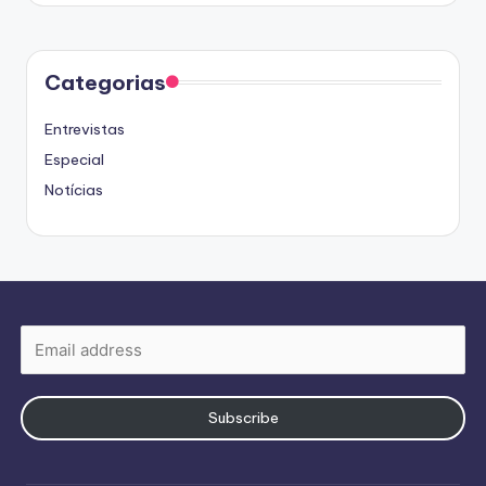
Categorias
Entrevistas
Especial
Notícias
Subscribe