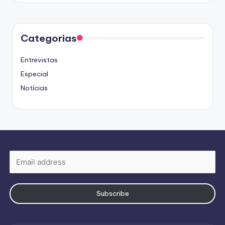
Categorias
Entrevistas
Especial
Notícias
Subscribe