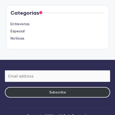
Categorias
Entrevistas
Especial
Notícias
Subscribe