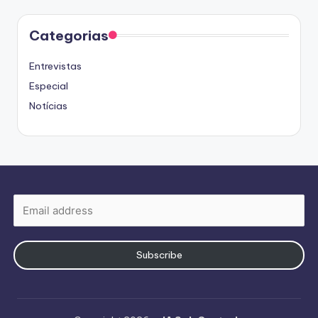
Categorias
Entrevistas
Especial
Notícias
Subscribe