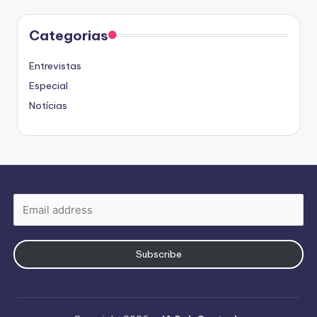
Categorias
Entrevistas
Especial
Notícias
Subscribe