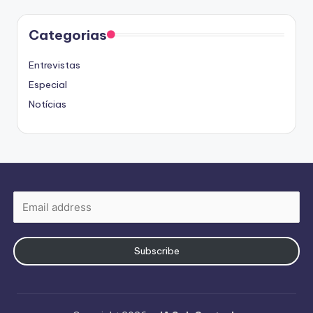
Categorias
Entrevistas
Especial
Notícias
Subscribe