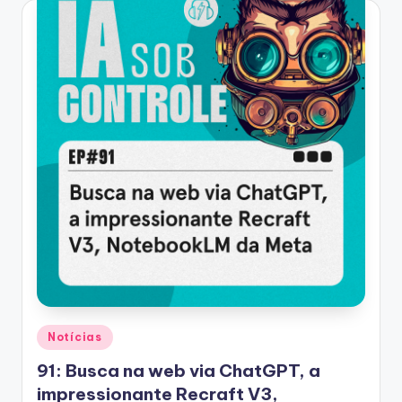
Posted
Notícias
in
91: Busca na web via ChatGPT, a
impressionante Recraft V3,