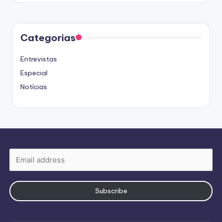
Categorias
Entrevistas
Especial
Notícias
Subscribe