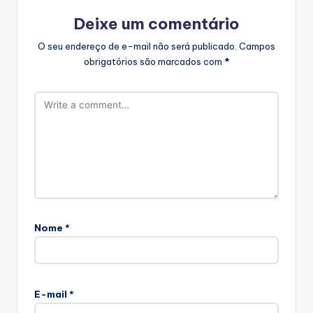
Deixe um comentário
O seu endereço de e-mail não será publicado.
Campos
obrigatórios são marcados com
*
Nome
*
E-mail
*