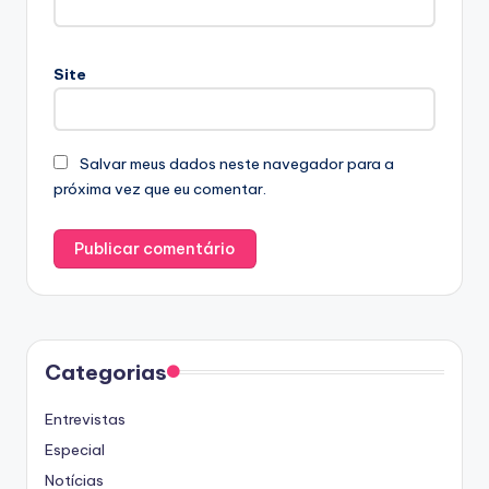
Site
Salvar meus dados neste navegador para a
próxima vez que eu comentar.
Categorias
Entrevistas
Especial
Notícias