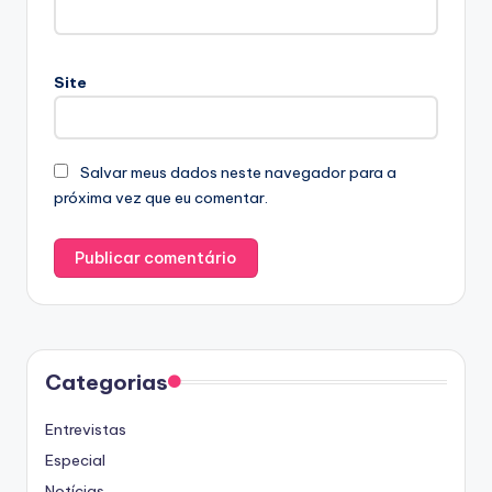
Site
Salvar meus dados neste navegador para a
próxima vez que eu comentar.
Categorias
Entrevistas
Especial
Notícias