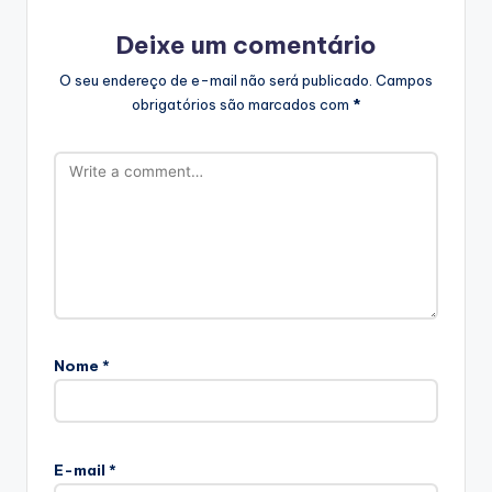
Deixe um comentário
O seu endereço de e-mail não será publicado.
Campos
obrigatórios são marcados com
*
Nome
*
E-mail
*