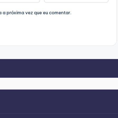
 a próxima vez que eu comentar.