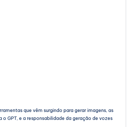
erramentas que vêm surgindo para gerar imagens, as
 o GPT, e a responsabilidade da geração de vozes