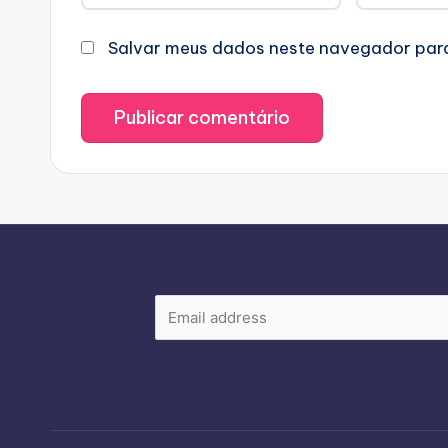
Salvar meus dados neste navegador para