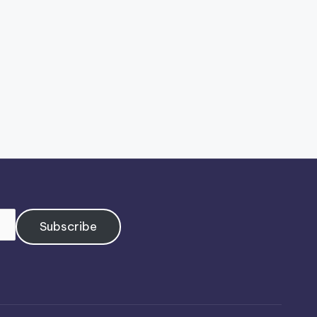
Subscribe