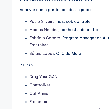
Vem ver quem participou desse papo:
Paulo Silveira
, host sob controle
Marcus Mendes
, co-host sob controle
Fabrício Carraro
, Program Manager da Alu
Fronteiras
Sérgio Lopes
, CTO da Alura
? Links:
Drag Your GAN
ControlNet
Call Annie
Framer.ai