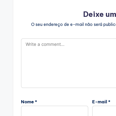
Deixe um
O seu endereço de e-mail não será publi
Nome
*
E-mail
*