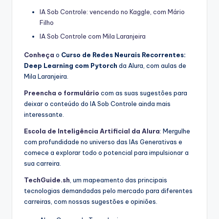
IA Sob Controle: vencendo no Kaggle, com Mário
Filho
IA Sob Controle com Mila Laranjeira
Conheça
o
Curso de Redes Neurais Recorrentes:
Deep Learning com Pytorch
da Alura, com aulas de
Mila Laranjeira.
Preencha o formulário
com as suas sugestões para
deixar o conteúdo do IA Sob Controle ainda mais
interessante.
Escola de Inteligência Artificial da Alura
: Mergulhe
com profundidade no universo das IAs Generativas e
comece a explorar todo o potencial para impulsionar a
sua carreira.
TechGuide.sh
, um mapeamento das principais
tecnologias demandadas pelo mercado para diferentes
carreiras, com nossas sugestões e opiniões.