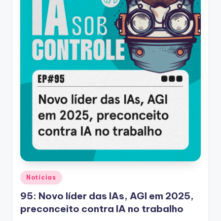
Posted
Notícias
in
95: Novo líder das IAs, AGI em 2025,
preconceito contra IA no trabalho