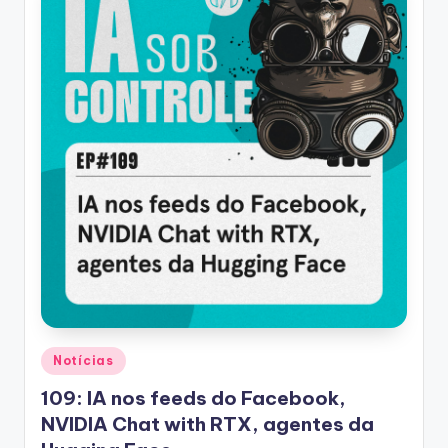
Posted
Notícias
in
109: IA nos feeds do Facebook,
NVIDIA Chat with RTX, agentes da